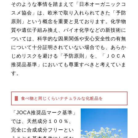
そのような事情を踏まえて「日本オーガニックコ
スメ協会」は、欧米で取り入れられてきた「予防
原則」という概念を重要と見ております。化学物
質や遺伝子組み換え、バイオ化学などの新技術に
ついては、科学的な因果関係や安心安全性の有無
について十分証明されていない場合でも、あらか
じめリスクを避ける「予防原則」を、「ＪＯＣＡ
推奨品基準」においても尊重すべきと考えていま
す。
食べ物と同じくらいナチュラルな化粧品を
「JOCA推奨品マーク基準」
では、天然成分１００％、
完全に合成成分フリーとい