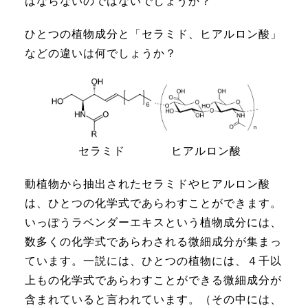
はならないのではないでしょうか？
ひとつの植物成分と「セラミド、ヒアルロン酸」
などの違いは何でしょうか？
セラミド
ヒアルロン酸
動植物から抽出されたセラミドやヒアルロン酸
は、ひとつの化学式であらわすことができます。
いっぽうラベンダーエキスという植物成分には、
数多くの化学式であらわされる微細成分が集まっ
ています。一説には、ひとつの植物には、４千以
上もの化学式であらわすことができる微細成分が
含まれていると言われています。（その中には、