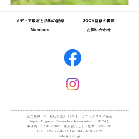
メディア取材と活動の記録
JOCA監修の書籍
Members
お問い合わせ
正式名称：©一般社団法人 日本オーガニックコスメ協会
Japan Organic Cosmetics Association（JOCA）
事務局：〒192-0362 東京都八王子市松木35-20-301
TEL:042-679-9671 FAX:042-679-9672
info@joca.jp