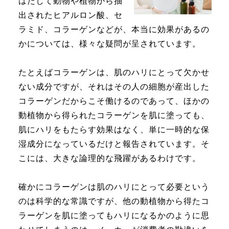
はたして動物や植物から抽
出されたヒアルロン酸、セ
ラミド、コラーゲンなどが、本当に効果があるの
かについては、様々な疑問が呈されています。
たとえばコラーゲンは、肌のハリにとって欠かせ
ない成分ですが、それはその人の細胞が産出した
コラーゲンだからこそ働けるのであって、ほかの
動植物から得られたコラーゲンを肌に塗っても、
肌にハリをもたらす効果はなく、単に一時的な保
湿成分になっているだけと報告されています。そ
こには、大きな論理的な飛躍があるわけです。
確かにコラーゲンは肌のハリにとって必要という
のは科学的な常識ですが、他の動植物から得たコ
ラーゲンを肌に塗ってもハリになるかのように思