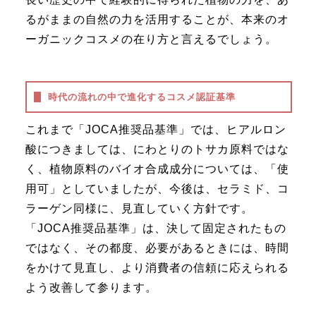
るがままの自然の力を活用することが、本来のオ
ーガニックコスメの在り方と言えるでしょう。
時代の流れの中で進化するコスメ認証基準
これまで「JOCA推奨品基準」では、ヒアルロン
酸につきましては、にわとりのトサカ原料ではな
く、植物原料のバイオ合成成分については、「使
用可」としていましたが、今後は、セラミド、コ
ラーゲン同様に、見直していく方針です。
「JOCA推奨品基準」は、決して固定されたもの
ではなく、その都度、必要があるときには、時間
をかけて見直し、より消費者の信頼に応えられる
よう改善して参ります。