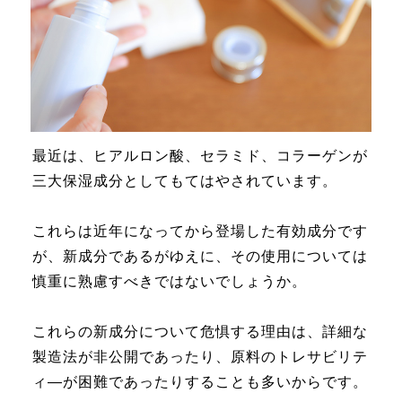
最近は、ヒアルロン酸、セラミド、コラーゲンが
三大保湿成分としてもてはやされています。
これらは近年になってから登場した有効成分です
が、新成分であるがゆえに、その使用については
慎重に熟慮すべきではないでしょうか。
これらの新成分について危惧する理由は、詳細な
製造法が非公開であったり、原料のトレサビリテ
ィ―が困難であったりすることも多いからです。