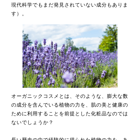
現代科学でもまだ発見されていない成分もありま
す）。
オーガニックコスメとは、そのような、膨大な数
の成分を含んでいる植物の力を、肌の美と健康の
ために利用することを前提とした化粧品なのでは
ないでしょうか？
長い歴史の中で経験的に得られた植物の力を、あ