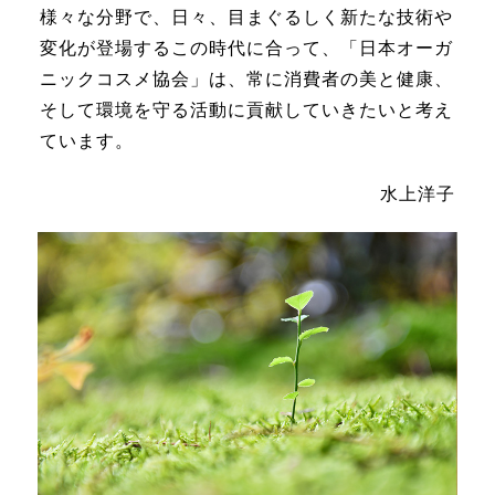
様々な分野で、日々、目まぐるしく新たな技術や
変化が登場するこの時代に合って、「日本オーガ
ニックコスメ協会」は、常に消費者の美と健康、
そして環境を守る活動に貢献していきたいと考え
ています。
水上洋子