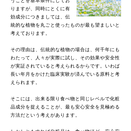
うことを基本条件にしてお
りますが、同時にとくに有
効成分につきましては、伝
統的な植物を丸ごと使ったものが最も望ましいと
考えております。
その理由は、伝統的な植物の場合は、何千年にも
わたって、人々が実際に試し、その効果や安全性
が実証されていると考えられるからです。いわば
長い年月をかけた臨床実験が済んでいる原料と考
えられます。
そこには、出来る限り食べ物と同じレベルで化粧
品成分を捉えることが、最も安心安全を見極める
方法だという考えがあります。