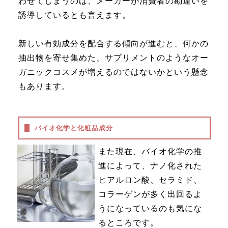
わせてしまうのは、メーカーが消費者の勘違いを
誘導しているとも言えます。
新しい有効成分を配合する傾向が進むと、何かの
抽出物を寄せ集めた、サプリメントのようなオー
ガニックコスメが増えるのではないかという懸念
もあります。
バイオ化学と化粧品成分
また現在、バイオ化学の推
進によって、ナノ化された
ヒアルロン酸、セラミド、
コラーゲンが多く出回るよ
うになっているのも気にな
るところです。