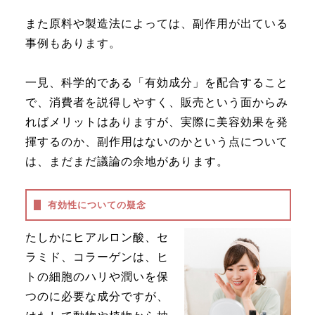
また原料や製造法によっては、副作用が出ている
事例もあります。
一見、科学的である「有効成分」を配合すること
で、消費者を説得しやすく、販売という面からみ
ればメリットはありますが、実際に美容効果を発
揮するのか、副作用はないのかという点について
は、まだまだ議論の余地があります。
有効性についての疑念
たしかにヒアルロン酸、セ
ラミド、コラーゲンは、ヒ
トの細胞のハリや潤いを保
つのに必要な成分ですが、