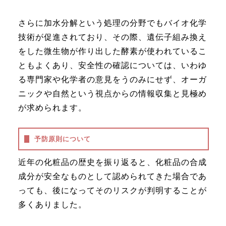
さらに加水分解という処理の分野でもバイオ化学
技術が促進されており、その際、遺伝子組み換え
をした微生物が作り出した酵素が使われているこ
ともよくあり、安全性の確認については、いわゆ
る専門家や化学者の意見をうのみにせず、オーガ
ニックや自然という視点からの情報収集と見極め
が求められます。
予防原則について
近年の化粧品の歴史を振り返ると、化粧品の合成
成分が安全なものとして認められてきた場合であ
っても、後になってそのリスクが判明することが
多くありました。