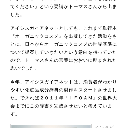
てください」という要請がトーマスさんから出ま
した。
アイシスガイアネットとしても、これまで単行本
『オーガニックコスメ』を出版してきた活動をも
とに、日本からオーガニックコスメの世界基準に
ついて提案していきたいという意向を持っていた
ので、トーマスさんの言葉におおいに励まされた
思いでした。
今年、アイシスガイアネットは、消費者がわかり
やすい化粧品成分辞典の製作をスタートさせまし
た。できれば２０１１年『ＩＦＯＡＭ』の世界大
会までにこの辞書を完成させたいと考えていま
す。
インタビ