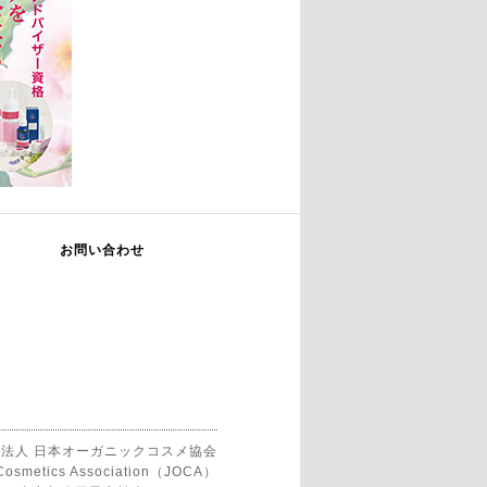
お問い合わせ
法人 日本オーガニックコスメ協会
 Cosmetics Association（JOCA）