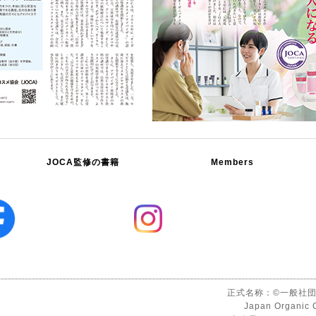
JOCA監修の書籍
Members
正式名称：©一般社団
Japan Organic