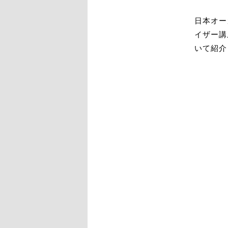
日本オー
イザー講
いて紹介