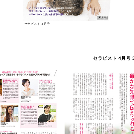
セラピスト 4月号
セラピスト 4月号 3