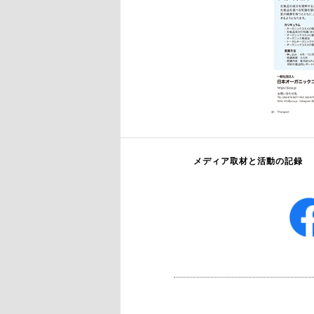
メディア取材と活動の記録