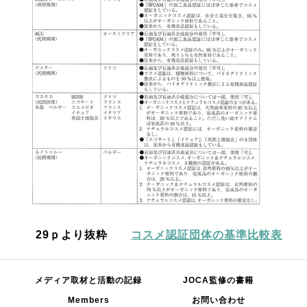
29ｐより抜粋
コスメ認証団体の基準比較表
メディア取材と活動の記録
JOCA監修の書籍
Members
お問い合わせ