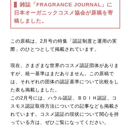
雑誌「FRAGRANCE JOURNAL」に
日本オーガニックコスメ協会が原稿を寄
稿しました。
この原稿は、2月号の特集「認証制度と運用の実
際」のひとつとして掲載されています。
現在、さまざまな世界のコスメ認証団体がありま
すが、統一基準はまだありません。この原稿で
は、それぞれの団体の認証基準について比較をし
た表も掲載しました。
この2月号には、ハラル認証、ＢＤＩＨ認証、コ
スモス認証取得方法についての記事なども掲載さ
れています。コスメ認証の現状について関心を持
っている方は、ぜひご覧になってください。