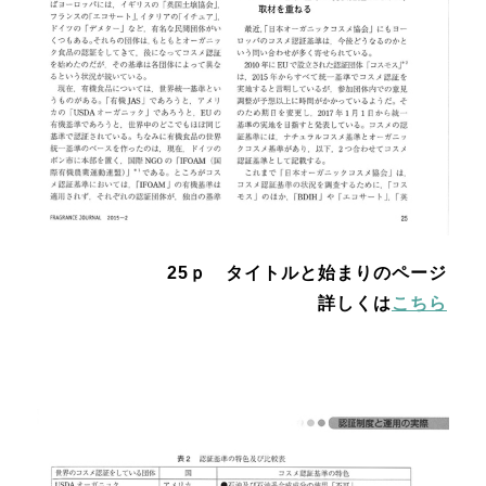
25ｐ タイトルと始まりのページ
詳しくは
こちら