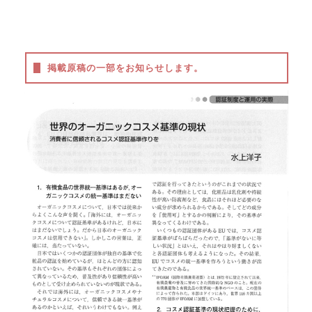
掲載原稿の一部をお知らせします。